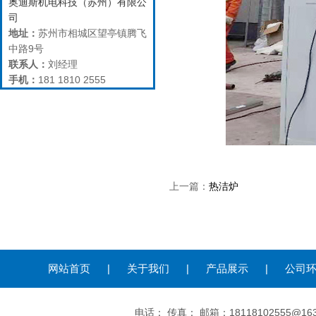
奥迪斯机电科技（苏州）有限公
司
地址：
苏州市相城区望亭镇腾飞
中路9号
联系人：
刘经理
手机：
181 1810 2555
上一篇：
热洁炉
网站首页
|
关于我们
|
产品展示
|
公司
电话： 传真： 邮箱：18118102555@163