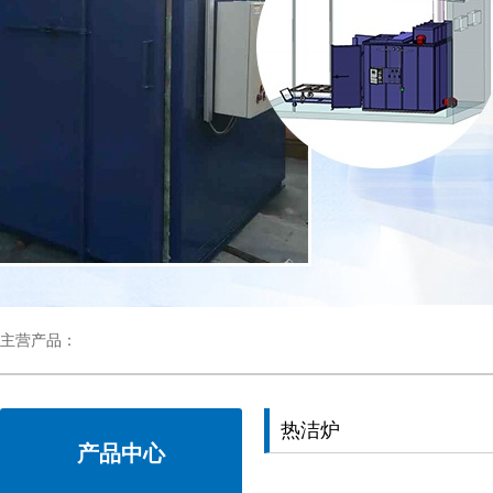
主营产品：
热洁炉
产品中心