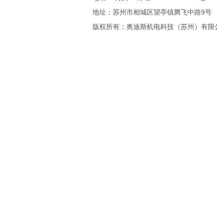
地址：苏州市相城区望亭镇腾飞中路9号
版权所有：奥迪斯机电科技（苏州）有限